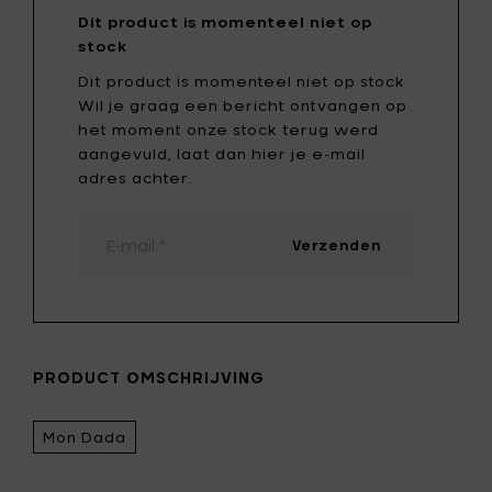
Dit product is momenteel niet op
stock
Dit product is momenteel niet op stock
Wil je graag een bericht ontvangen op
het moment onze stock terug werd
aangevuld, laat dan hier je e-mail
adres achter.
Verzenden
PRODUCT OMSCHRIJVING
Mon Dada