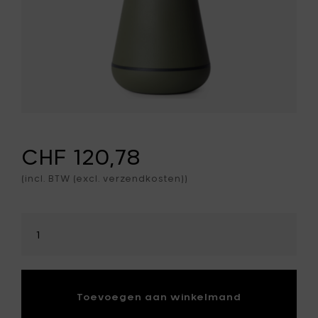
CHF 120,78
(incl. BTW (excl. verzendkosten))
Selecteer
hoeveelheid
Toevoegen aan winkelmand