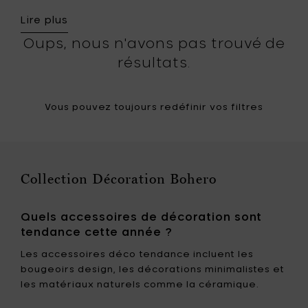
Lire plus
Oups, nous n'avons pas trouvé de
résultats.
Vous pouvez toujours redéfinir vos filtres
Collection Décoration Bohero
Quels accessoires de décoration sont
tendance cette année ?
Les accessoires déco tendance incluent les
bougeoirs design, les décorations minimalistes et
les matériaux naturels comme la céramique.