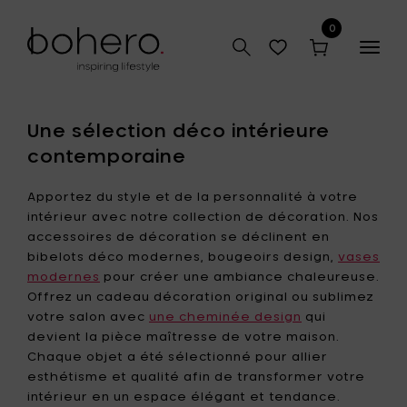
0
Togg
navig
Une sélection déco intérieure
contemporaine
Apportez du style et de la personnalité à votre
intérieur avec notre collection de décoration. Nos
accessoires de décoration se déclinent en
bibelots déco modernes, bougeoirs design,
vases
modernes
pour créer une ambiance chaleureuse.
Offrez un cadeau décoration original ou sublimez
votre salon avec
une cheminée design
qui
devient la pièce maîtresse de votre maison.
Chaque objet a été sélectionné pour allier
esthétisme et qualité afin de transformer votre
intérieur en un espace élégant et tendance.