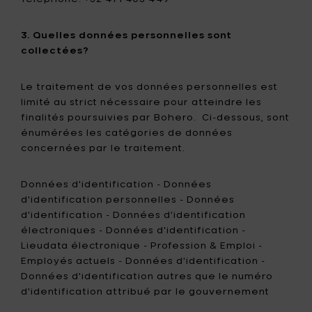
3. Quelles données personnelles sont
collectées?
Le traitement de vos données personnelles est
limité au strict nécessaire pour atteindre les
finalités poursuivies par Bohero. Ci-dessous, sont
énumérées les catégories de données
concernées par le traitement.
Données d'identification - Données
d'identification personnelles - Données
d'identification - Données d'identification
électroniques - Données d'identification -
Lieudata électronique - Profession & Emploi -
Employés actuels - Données d'identification -
Données d'identification autres que le numéro
d'identification attribué par le gouvernement