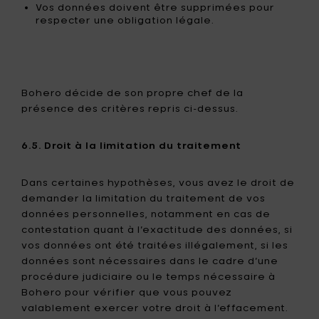
Vos données doivent être supprimées pour
respecter une obligation légale.
Bohero décide de son propre chef de la
présence des critères repris ci-dessus.
6.5. Droit à la limitation du traitement
Dans certaines hypothèses, vous avez le droit de
demander la limitation du traitement de vos
données personnelles, notamment en cas de
contestation quant à l’exactitude des données, si
vos données ont été traitées illégalement, si les
données sont nécessaires dans le cadre d’une
procédure judiciaire ou le temps nécessaire à
Bohero pour vérifier que vous pouvez
valablement exercer votre droit à l’effacement.