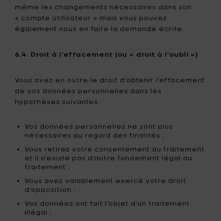
même les changements nécessaires dans son
« compte utilisateur » mais vous pouvez
également nous en faire la demande écrite.
6.4. Droit à l’effacement (ou « droit à l’oubli »)
Vous avez en outre le droit d’obtenir l’effacement
de vos données personnelles dans les
hypothèses suivantes :
Vos données personnelles ne sont plus
nécessaires au regard des finalités ;
Vous retirez votre consentement au traitement
et il n’existe pas d’autre fondement légal au
traitement ;
Vous avez valablement exercé votre droit
d’opposition ;
Vos données ont fait l’objet d’un traitement
illégal ;