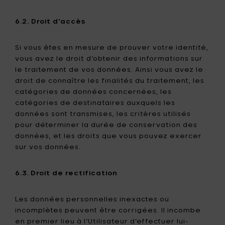
6.2. Droit d’accès
Si vous êtes en mesure de prouver votre identité,
vous avez le droit d’obtenir des informations sur
le traitement de vos données. Ainsi vous avez le
droit de connaître les finalités du traitement, les
catégories de données concernées, les
catégories de destinataires auxquels les
données sont transmises, les critères utilisés
pour déterminer la durée de conservation des
données, et les droits que vous pouvez exercer
sur vos données.
6.3. Droit de rectification
Les données personnelles inexactes ou
incomplètes peuvent être corrigées. Il incombe
en premier lieu à l’Utilisateur d’effectuer lui-