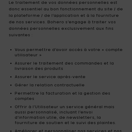
Le traitement de vos données personnelles est
donc essentiel au bon fonctionnement du site / de
la plateforme / de l’application et à la fourniture
de nos services. Bohero s’engage à traiter vos
données personnelles exclusivement aux fins
suivantes :
Vous permettre d’avoir accès à votre « compte
utilisateur »
Assurer le traitement des commandes et la
livraison des produits
Assurer le service après-vente
Gérer la relation contractuelle
Permettre la facturation et la gestion des
comptes
Offrir à l’Utilisateur un service général mais
aussi personnalisé, incluant l’envoi
d’information utile, de newsletters, la
fourniture de soutien et le suivi des plaintes.
Améliorer et personnaliser nos services et nos