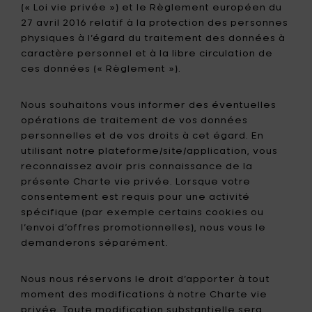
(« Loi vie privée ») et le Règlement européen du
27 avril 2016 relatif à la protection des personnes
physiques à l’égard du traitement des données à
caractère personnel et à la libre circulation de
ces données (« Règlement »).
Nous souhaitons vous informer des éventuelles
opérations de traitement de vos données
personnelles et de vos droits à cet égard. En
utilisant notre plateforme/site/application, vous
reconnaissez avoir pris connaissance de la
présente Charte vie privée. Lorsque votre
consentement est requis pour une activité
spécifique (par exemple certains cookies ou
l’envoi d’offres promotionnelles), nous vous le
demanderons séparément.
Nous nous réservons le droit d’apporter à tout
moment des modifications à notre Charte vie
privée. Toute modification substantielle sera