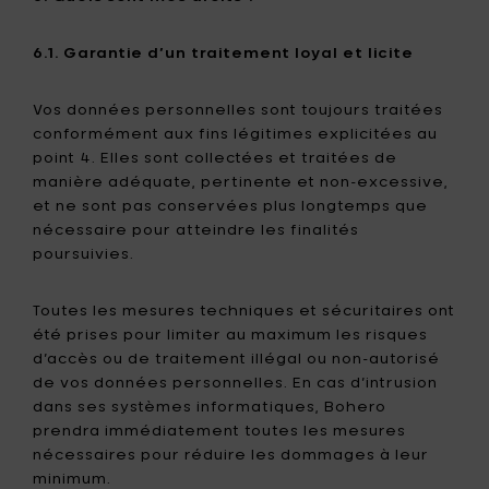
6.1. Garantie d’un traitement loyal et licite
Vos données personnelles sont toujours traitées
conformément aux fins légitimes explicitées au
point 4. Elles sont collectées et traitées de
manière adéquate, pertinente et non-excessive,
et ne sont pas conservées plus longtemps que
nécessaire pour atteindre les finalités
poursuivies.
Toutes les mesures techniques et sécuritaires ont
été prises pour limiter au maximum les risques
d’accès ou de traitement illégal ou non-autorisé
de vos données personnelles. En cas d’intrusion
dans ses systèmes informatiques, Bohero
prendra immédiatement toutes les mesures
nécessaires pour réduire les dommages à leur
minimum.