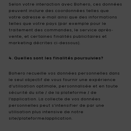
Selon votre interaction avec Bohero, ces données
peuvent inclure des coordonnées telles que
votre adresse e-mail ainsi que des informations
telles que votre pays (par exemple pour le
traitement des commandes, le service après-
vente, et certaines finalités publicitaires et
marketing décrites ci-dessous).
4. Quelles sont les finalités poursuivies?
Bohero recueille vos données personnelles dans
le seul objectif de vous fournir une expérience
d’utilisation optimale, personnalisée et en toute
sécurité du site / de la plateforme / de
l’application. La collecte de vos données
personnelles peut s’intensifier de par une
utilisation plus intensive de notre
site/plateforme/application.