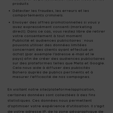
produits
Détecter les fraudes, les erreurs et les
comportements criminels.
Envoyer des offres promotionnelles si vous y
avez expressément consenti (marketing
direct). Dans ce cas, vous restez libre de retirer
votre consentement à tout moment
Publicité et audiences publicitaires : nous
pouvons utiliser des données limitées
concernant des clients ayant effectué un
achat (par exemple l’adresse e-mail et le
pays) afin de créer des audiences publicitaires
sur des plateformes telles que Meta et Google.
Cela nous aide à diffuser des publicités
Bohero auprès de publics pertinents et à
mesurer l’efficacité de nos campagnes.
En visitant notre site/plateforme/application,
certaines données sont collectées à des fins
statistiques. Ces données nous permettent
d’optimiser votre expérience d’utilisation. Il s’agit
de votre adresse IP, de la zone géographique de