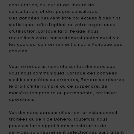
consultation, du jour et de l’heure de
consultation, et des pages consultées.
Ces données peuvent être collectées à des fins
statistiques afin d’optimiser votre expérience
d’utilisation. Lorsque la loi l’exige, nous
recueillons votre consentement (notamment via
les cookies) conformément à notre Politique des
cookies.
Vous exercez un contrôle sur les données que
vous nous communiquez. Lorsque des données
sont incomplètes ou erronées, Bohero se réserve
le droit d’interrompre ou de suspendre, de
manière temporaire ou permanente, certaines
opérations.
Vos données personnelles sont principalement
traitées au sein de Bohero. Toutefois, nous
pouvons faire appel à des prestataires de
services soigneusement sélectionnés qui traitent