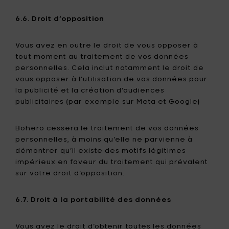
6.6. Droit d’opposition
Vous avez en outre le droit de vous opposer à
tout moment au traitement de vos données
personnelles. Cela inclut notamment le droit de
vous opposer à l’utilisation de vos données pour
la publicité et la création d’audiences
publicitaires (par exemple sur Meta et Google)
Bohero cessera le traitement de vos données
personnelles, à moins qu’elle ne parvienne à
démontrer qu’il existe des motifs légitimes
impérieux en faveur du traitement qui prévalent
sur votre droit d’opposition.
6.7. Droit à la portabilité des données
Vous avez le droit d’obtenir toutes les données