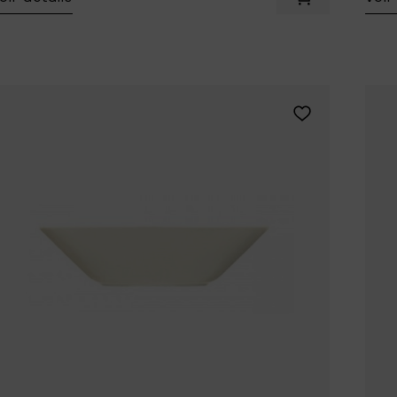
Ajouter Iittal
Ajouter Iittala 