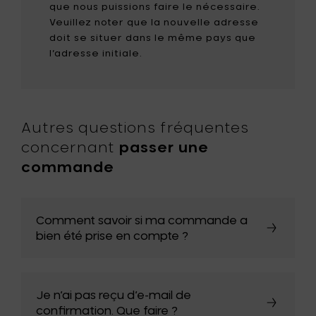
que nous puissions faire le nécessaire.
Veuillez noter que la nouvelle adresse
doit se situer dans le même pays que
l’adresse initiale.
Autres questions fréquentes
concernant
passer une
commande
Comment savoir si ma commande a
bien été prise en compte ?
Je n’ai pas reçu d’e-mail de
confirmation. Que faire ?