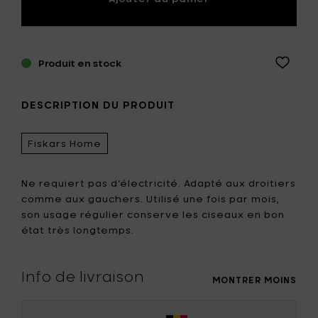
Produit en stock
DESCRIPTION DU PRODUIT
Fiskars Home
Ne requiert pas d’électricité. Adapté aux droitiers
comme aux gauchers. Utilisé une fois par mois,
son usage régulier conserve les ciseaux en bon
état très longtemps.
Info de livraison
MONTRER MOINS