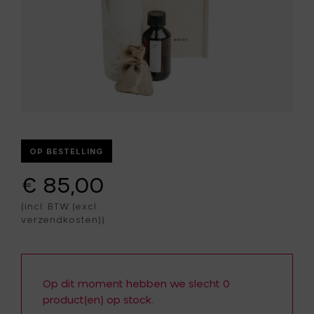
OP BESTELLING
€ 85,00
(incl. BTW (excl.
verzendkosten))
Op dit moment hebben we slecht 0
product(en) op stock.