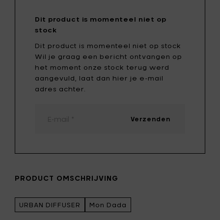
Dit product is momenteel niet op
stock
Dit product is momenteel niet op stock
Wil je graag een bericht ontvangen op
het moment onze stock terug werd
aangevuld, laat dan hier je e-mail
adres achter.
Verzenden
PRODUCT OMSCHRIJVING
URBAN DIFFUSER
Mon Dada