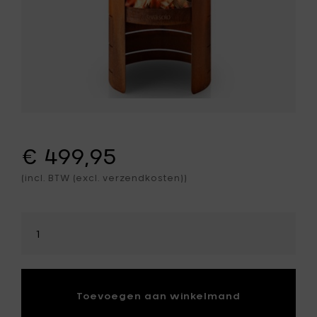
€ 499,95
(incl. BTW (excl. verzendkosten))
Selecteer
hoeveelheid
Toevoegen aan winkelmand