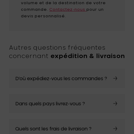
volume et de la destination de votre
commande.
Contactez-nous
pour un
devis personnalisé.
Autres questions fréquentes
concernant
expédition & livraison
D’où expédiez-vous les commandes ?
Dans quels pays livrez-vous ?
Quels sont les frais de livraison ?