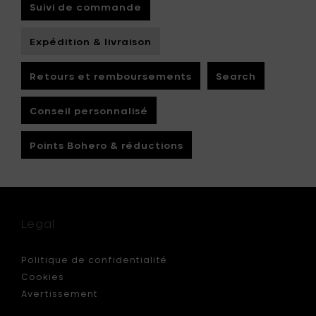
Suivi de commande
Expédition & livraison
Retours et remboursements
Search
Conseil personnalisé
Points Bohero & réductions
Legal
Politique de confidentialité
Cookies
Avertissement