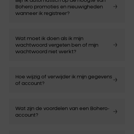
Bohero promoties en nieuwigheden
wanneer ik registreer?
Wat moet ik doen als ik mijn
wachtwoord vergeten ben of mijn
wachtwoord niet werkt?
Hoe wijzig of verwijder ik mijn gegevens
of account?
Wat zijn de voordelen van een Bohero-
account?