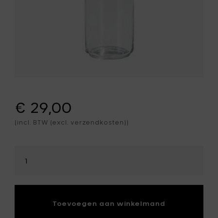
€ 29,00
(incl. BTW (excl. verzendkosten))
Selecteer
hoeveelheid
Toevoegen aan winkelmand