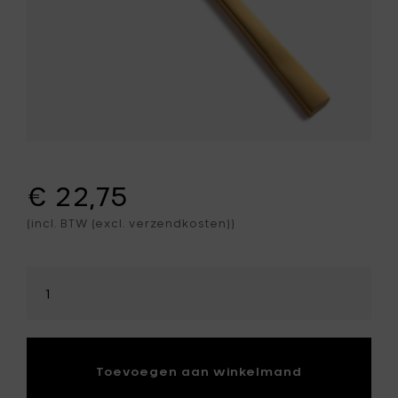
€ 22,75
(incl. BTW (excl. verzendkosten))
Selecteer
hoeveelheid
Toevoegen aan winkelmand