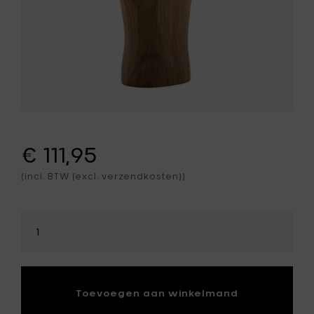
€ 111,95
(incl. BTW (excl. verzendkosten))
Selecteer
hoeveelheid
Toevoegen aan winkelmand