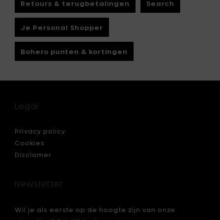
Retours & terugbetalingen
Search
Je Personal Shopper
Bohero punten & kortingen
Legal
Privacy policy
Cookies
Disclamer
Newsletter
Wil je als eerste op de hoogte zijn van onze