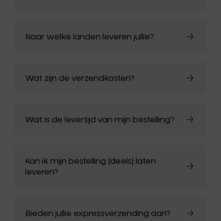
Naar welke landen leveren jullie?
Wat zijn de verzendkosten?
Wat is de levertijd van mijn bestelling?
Kan ik mijn bestelling (deels) laten
leveren?
Bieden jullie expressverzending aan?