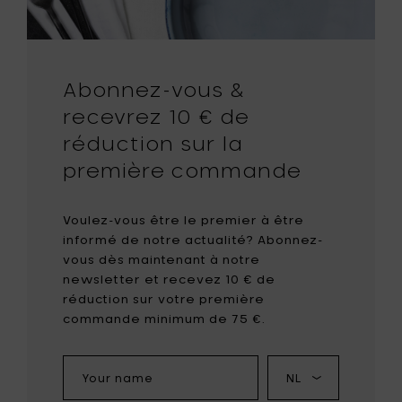
Abonnez-vous &
recevrez 10 € de
réduction sur la
première commande
Voulez-vous être le premier à être
informé de notre actualité? Abonnez-
vous dès maintenant à notre
newsletter et recevez 10 € de
réduction sur votre première
commande minimum de 75 €.
Your
Ma
name
langue