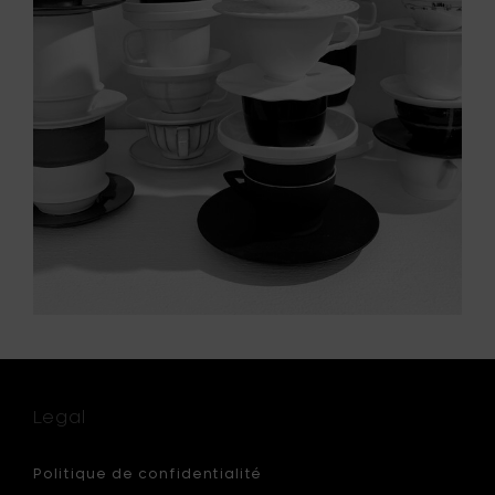
Legal
Politique de confidentialité