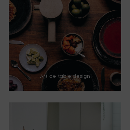
Art de table design