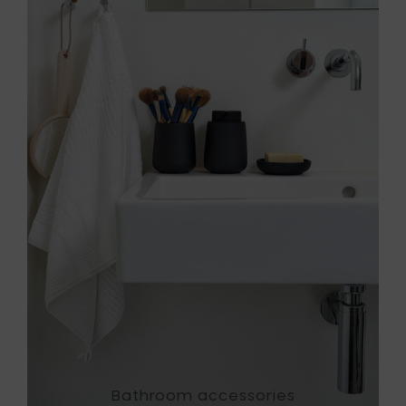
Bathroom accessories