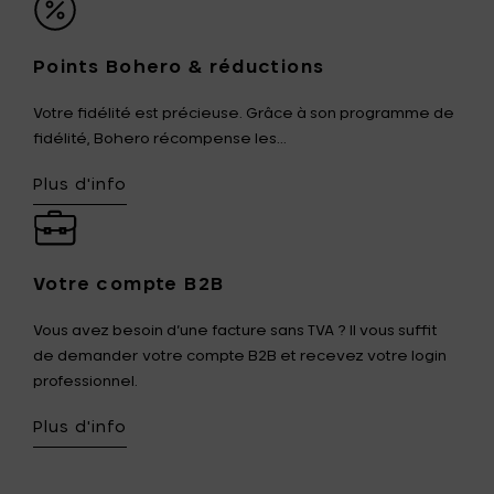
Points Bohero & réductions
Votre fidélité est précieuse. Grâce à son programme de
fidélité, Bohero récompense les...
Plus d'info
Votre compte B2B
Vous avez besoin d’une facture sans TVA ? Il vous suffit
de demander votre compte B2B et recevez votre login
professionnel.
Plus d'info