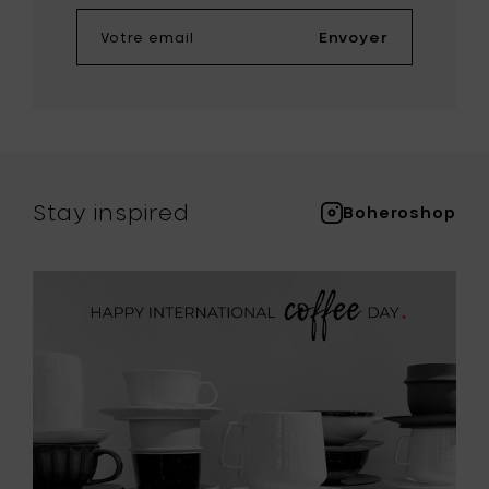
Votre
Envoyer
email
Stay inspired
Boheroshop