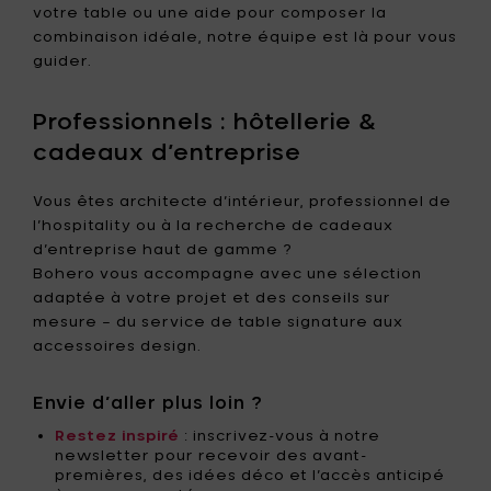
votre table ou une aide pour composer la
combinaison idéale, notre équipe est là pour vous
guider.
Professionnels : hôtellerie &
cadeaux d’entreprise
Vous êtes architecte d’intérieur, professionnel de
l’hospitality ou à la recherche de cadeaux
d’entreprise haut de gamme ?
Bohero vous accompagne avec une sélection
adaptée à votre projet et des conseils sur
mesure – du service de table signature aux
accessoires design.
Envie d’aller plus loin ?
Restez inspiré
: inscrivez-vous à notre
newsletter pour recevoir des avant-
premières, des idées déco et l’accès anticipé