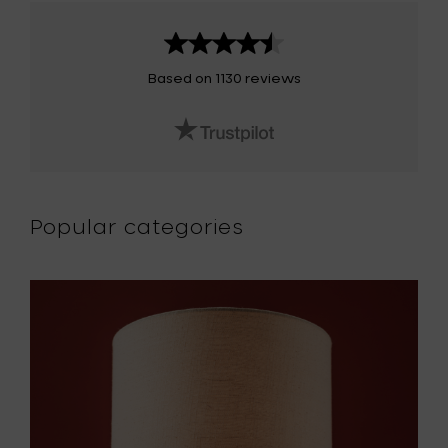
Based on 1130 reviews
Popular categories