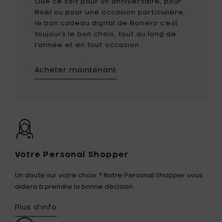
Que ce soit pour un anniversaire, pour
Noël ou pour une occasion particulière,
le bon cadeau digital de Bohero c’est
toujours le bon choix, tout au long de
l’année et en tout occasion.
Acheter maintenant
Votre Personal Shopper
Un doute sur votre choix ? Notre Personal Shopper vous
aidera à prendre la bonne décision.
Plus d'info