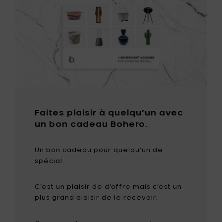
Faites plaisir à quelqu’un avec
un bon cadeau Bohero.
Un bon cadeau pour quelqu’un de
spécial.
C’est un plaisir de d’offre mais c’est un
plus grand plaisir de le recevoir.