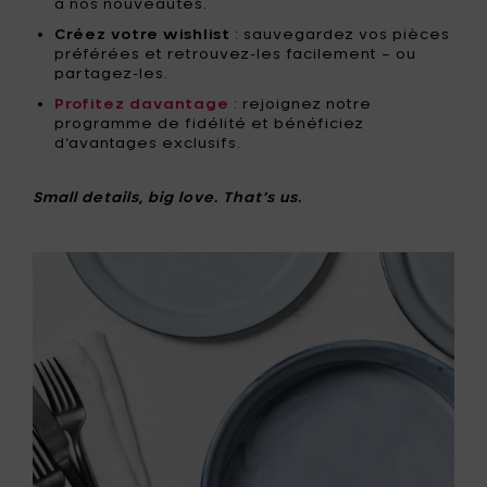
à nos nouveautés.
Créez votre wishlist
: sauvegardez vos pièces
préférées et retrouvez-les facilement – ou
partagez-les.
Profitez davantage
: rejoignez notre
programme de fidélité et bénéficiez
d’avantages exclusifs.
Small details, big love. That’s us.