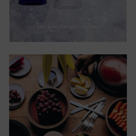
Les plus belles carafes