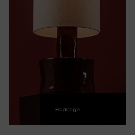
Éclairage