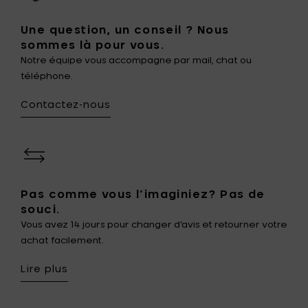
Une question, un conseil ? Nous
sommes là pour vous.
Notre équipe vous accompagne par mail, chat ou
téléphone.
Contactez-nous
Pas comme vous l’imaginiez? Pas de
souci.
Vous avez 14 jours pour changer d’avis et retourner votre
achat facilement.
Lire plus