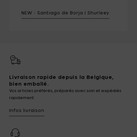
NEW - Santiago de Borja | Shurleey
Livraison rapide depuis la Belgique,
bien emballé.
Vos articles préférés, préparés avec soin et expédiés
rapidement.
Infos livraison