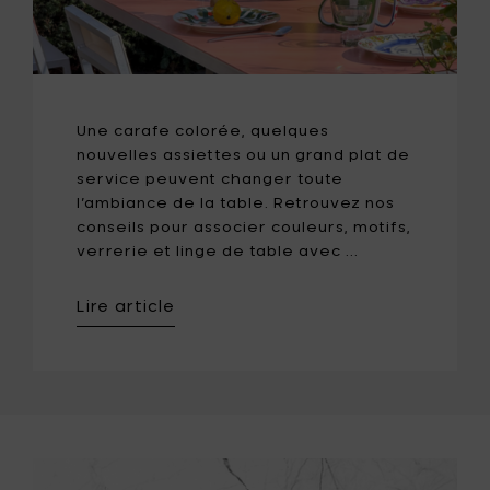
Une carafe colorée, quelques
nouvelles assiettes ou un grand plat de
service peuvent changer toute
l’ambiance de la table. Retrouvez nos
conseils pour associer couleurs, motifs,
verrerie et linge de table avec ...
Lire article