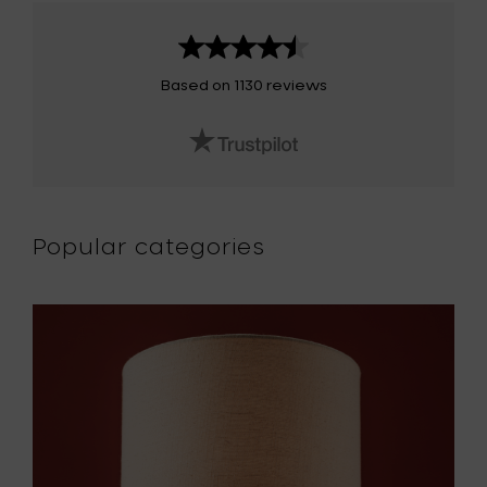
Based on 1130 reviews
Popular categories