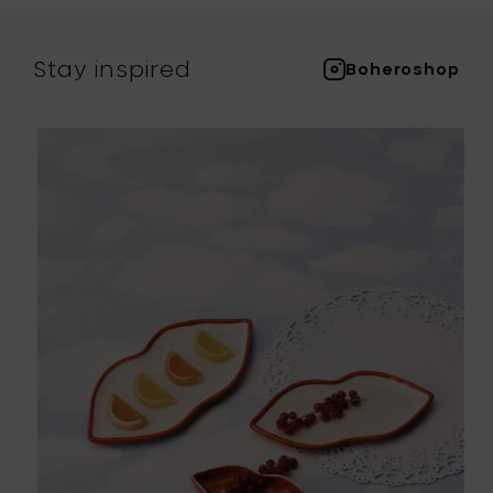
Stay inspired
Boheroshop