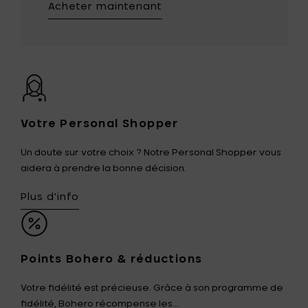
Acheter maintenant
Votre Personal Shopper
Un doute sur votre choix ? Notre Personal Shopper vous
aidera à prendre la bonne décision.
Plus d'info
Points Bohero & réductions
Votre fidélité est précieuse. Grâce à son programme de
fidélité, Bohero récompense les...