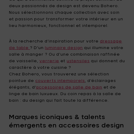
deux passionnés de design est devenu Bohero.
Nous sélectionnons chaque collection avec soin
et passion pour transformer votre intérieur en un
lieu harmonieux, fonctionnel et intemporel.
À la recherche d’inspiration pour votre
dressage
de table
? D’un
luminaire design
qui illumine votre
salle à manger ? Ou d’une combinaison raffinée
de vaisselle,
verrerie
et
ustensiles
qui donnent du
caractère à votre cuisine ?
Chez Bohero, vous trouverez une sélection
pointue de
couverts intemporels
, d’éclairages
élégants, d’
accessoires de salle de bain
et de
linge de bain luxueux. Du coin repas à la salle de
bain : du design qui fait toute la différence.
Marques iconiques & talents
émergents en accessoires design