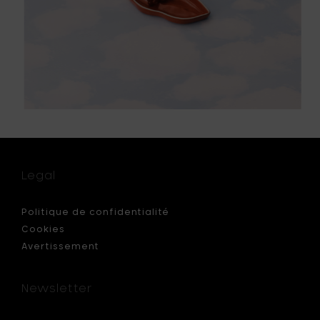
Legal
Politique de confidentialité
Cookies
Avertissement
Newsletter