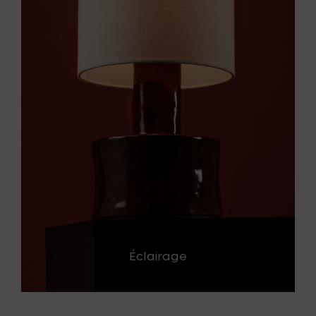
Éclairage