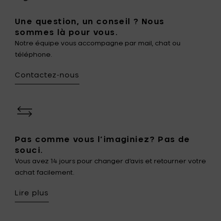
Une question, un conseil ? Nous
sommes là pour vous.
Notre équipe vous accompagne par mail, chat ou
téléphone.
Contactez-nous
Pas comme vous l’imaginiez? Pas de
souci.
Vous avez 14 jours pour changer d’avis et retourner votre
achat facilement.
Lire plus