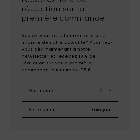
réduction sur la
première commande
Voulez-vous être le premier à être
informé de notre actualité? Abonnez-
vous dès maintenant à notre
newsletter et recevez 10 € de
réduction sur votre première
commande minimum de 75 €.
Your
Ma
name
langue
Votre
Envoyer
email