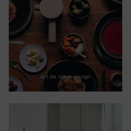
Art de table design