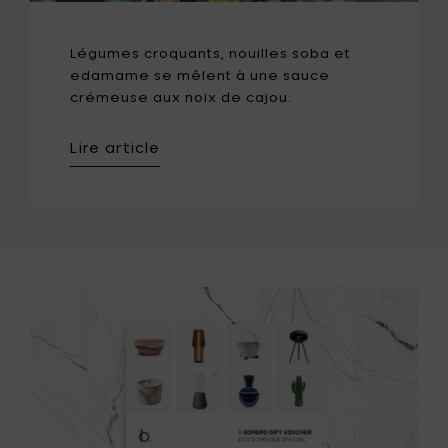
Légumes croquants, nouilles soba et
edamame se mêlent à une sauce
crémeuse aux noix de cajou.
Lire article