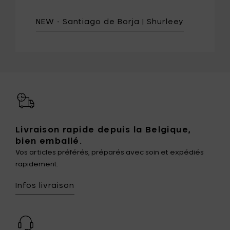
NEW - Santiago de Borja | Shurleey
Livraison rapide depuis la Belgique,
bien emballé.
Vos articles préférés, préparés avec soin et expédiés
rapidement.
Infos livraison