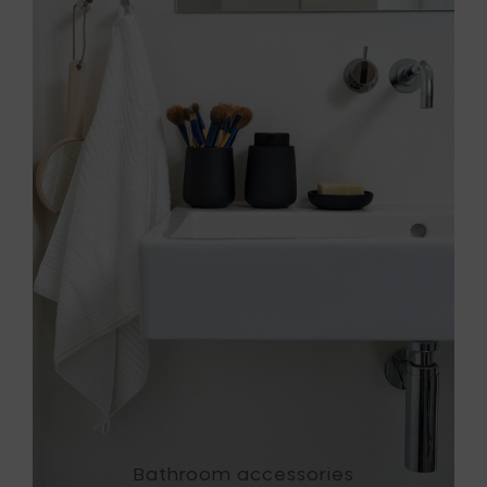
Bathroom accessories