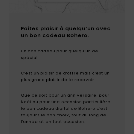
Faites plaisir à quelqu’un avec
un bon cadeau Bohero.
Un bon cadeau pour quelqu’un de
spécial.
C’est un plaisir de d’offre mais c’est un
plus grand plaisir de le recevoir.
Que ce soit pour un anniversaire, pour
Noël ou pour une occasion particulière,
le bon cadeau digital de Bohero c’est
toujours le bon choix, tout au long de
l’année et en tout occasion.