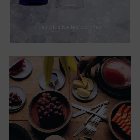
Les plus belles carafes