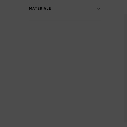
MATERIALE