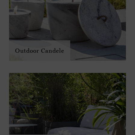
Outdoor Candele