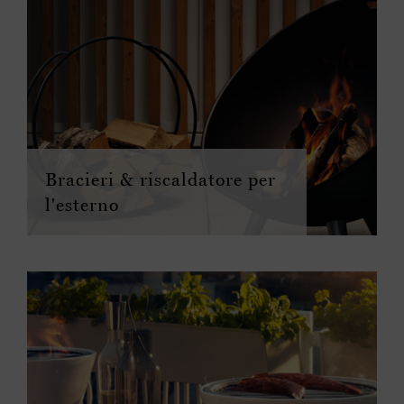
Bracieri & riscaldatore per
l'esterno