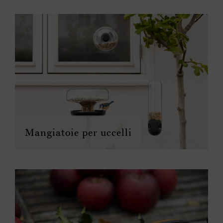
Mangiatoie per uccelli