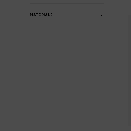
MATERIALE