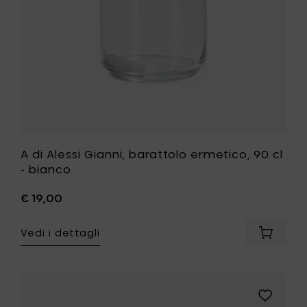
-
bianco
alla
tua
lista
desideri
A di Alessi Gianni, barattolo ermetico, 90 cl
- bianco
€ 19,00
Vedi i dettagli
Aggiung
A
di
Alessi
Gianni,
Aggiungi
baratto
A