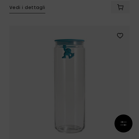
Vedi i dettagli
Aggiung
A
di
Alessi
Gianni,
Aggiungi
baratto
A
ermetic
di
200
Alessi
cl
Gianni,
-
barattolo
nero
ermetico,
al
200
carrello
cl
-
azzurro
alla
tua
lista
desideri
Affina
i
risultat