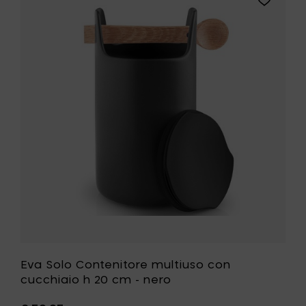
con
Eva
cucchia
Solo
h
Contenito
15
multiuso
cm
con
-
cucchiaio
bianco
h
al
20
carrello
cm
-
nero
alla
tua
lista
desideri
Eva Solo Contenitore multiuso con
cucchiaio h 20 cm - nero