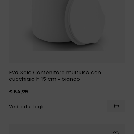
15
carrello
cm
-
bianco
alla
tua
lista
desideri
Eva Solo Contenitore multiuso con
cucchiaio h 15 cm - bianco
€ 54,95
Vedi i dettagli
Aggiung
Eva
Solo
Conteni
multius
Aggiungi