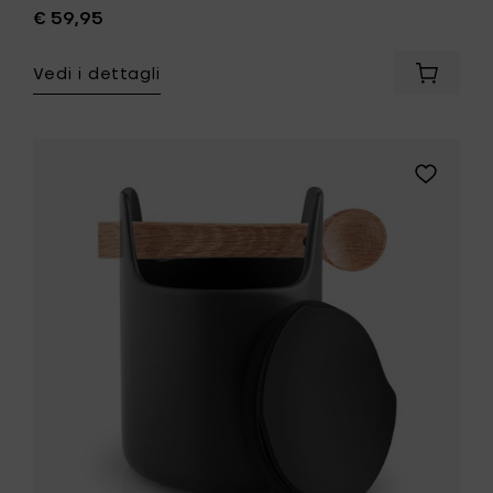
€ 59,95
Vedi i dettagli
Aggiung
Eva
Solo
Conteni
multius
Aggiungi
con
Eva
cucchia
Solo
h
Contenito
20
multiuso
cm
con
-
cucchiaio
bianco
h
al
15
carrello
cm
-
nero
alla
tua
lista
desideri