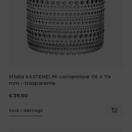
mm
-
traspare
alla
tua
lista
desideri
Iittala KASTEHELMI contenitore 116 x 114
mm - trasparente
€ 39,50
Vedi i dettagli
Aggiung
Iittala
KASTEHE
conteni