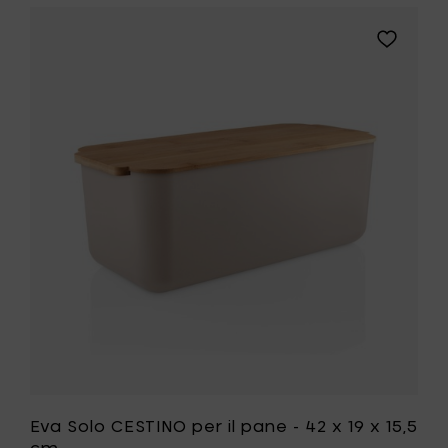
CESTINO
per
Aggiungi
il
Eva
pane
Solo
-
CESTINO
42
per
x
il
19
pane
x
-
15,5
42
cm
x
-
19
Nero
x
al
15,5
carrello
cm
alla
tua
lista
desideri
Eva Solo CESTINO per il pane - 42 x 19 x 15,5
cm