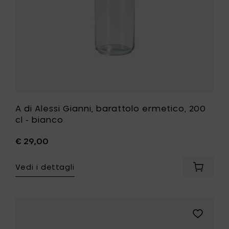
bianco
alla
tua
lista
desideri
A di Alessi Gianni, barattolo ermetico, 200
cl - bianco
€ 29,00
Vedi i dettagli
Aggiung
A
di
Alessi
Gianni,
Aggiungi
baratto
A