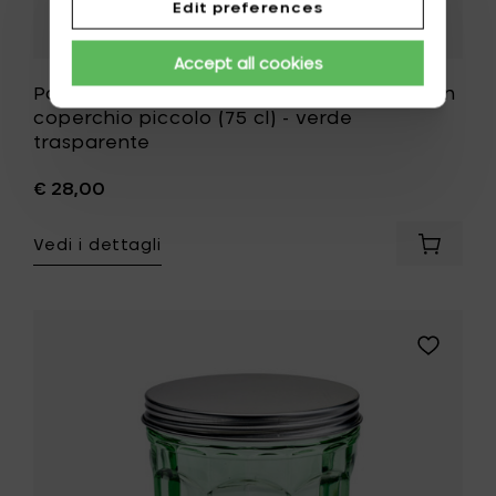
Edit preferences
lista
desideri
Accept all cookies
Paola Navone FISH & FISH Contenitore con
coperchio piccolo (75 cl) - verde
trasparente
€ 28,00
Vedi i dettagli
Aggiung
Paola
Navone
FISH
&
Aggiungi
FISH
Paola
Conteni
Navone
con
FISH
coperch
&
piccolo
FISH
(75
Contenito
cl)
con