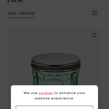
€ 59,95
Vedi i dettagli
Aggiung
Eva
Solo
Conteni
multius
Aggiungi
con
Paola
cucchia
Navone
h
FISH
20
&
cm
FISH
-
Contenito
nero
con
al
coperchi
carrello
piccolo
(75
cl)
-
We use
cookies
to enhance your
verde
website experience.
traspare
alla
tua