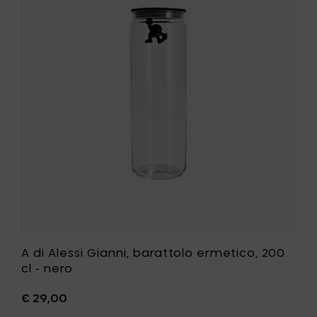
ermetic
di
200
Alessi
cl
Gianni,
-
barattolo
bianco
ermetico,
al
200
carrello
cl
-
nero
alla
tua
lista
desideri
A di Alessi Gianni, barattolo ermetico, 200
cl - nero
€ 29,00