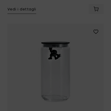
Vedi i dettagli
Aggiung
A
di
Alessi
Gianni,
Aggiungi
baratto
A
ermetic
di
140
Alessi
cl
Gianni,
-
barattolo
bianco
ermetico,
al
140
carrello
cl
-
nero
alla
tua
lista
desideri