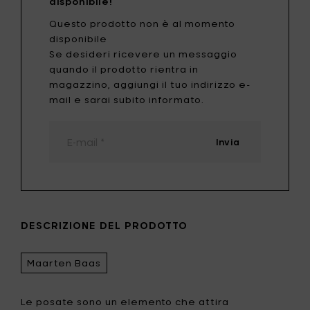
disponibile!
Questo prodotto non è al momento
disponibile
Se desideri ricevere un messaggio
quando il prodotto rientra in
magazzino, aggiungi il tuo indirizzo e-
mail e sarai subito informato.
Invia
DESCRIZIONE DEL PRODOTTO
Maarten Baas
Le posate sono un elemento che attira