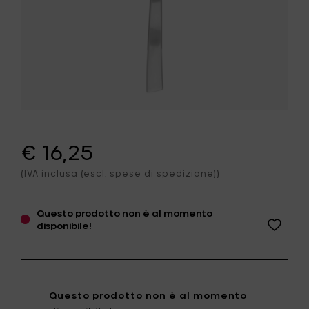
€ 16,25
(IVA inclusa (escl. spese di spedizione))
Questo prodotto non è al momento
disponibile!
Questo prodotto non è al momento