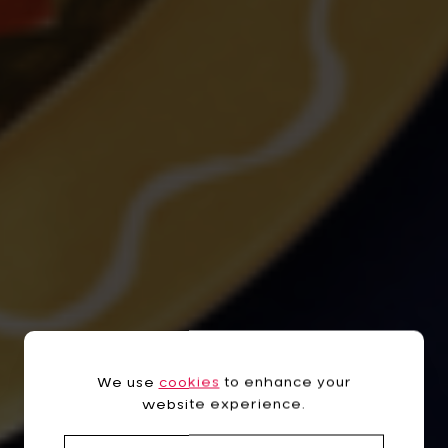
We use
cookies
to enhance your
website experience.