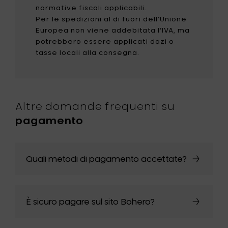
normative fiscali applicabili.
Per le spedizioni al di fuori dell’Unione
Europea non viene addebitata l’IVA, ma
potrebbero essere applicati dazi o
tasse locali alla consegna.
Altre domande frequenti su
pagamento
Quali metodi di pagamento accettate?
È sicuro pagare sul sito Bohero?