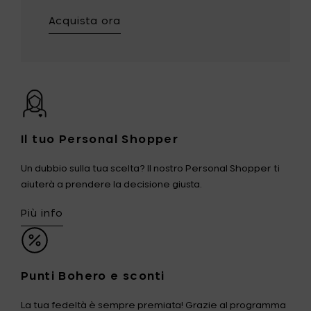
Acquista ora
Il tuo Personal Shopper
Un dubbio sulla tua scelta? Il nostro Personal Shopper ti
aiuterà a prendere la decisione giusta.
Più info
Punti Bohero e sconti
La tua fedeltà è sempre premiata! Grazie al programma