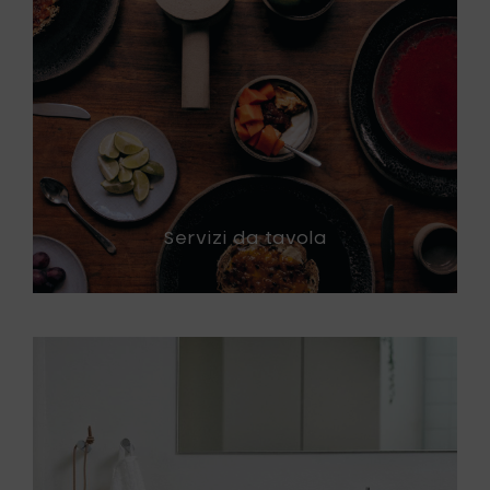
Servizi da tavola