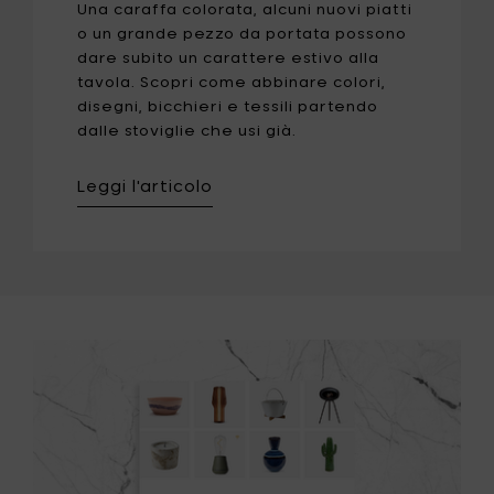
Una caraffa colorata, alcuni nuovi piatti
o un grande pezzo da portata possono
dare subito un carattere estivo alla
tavola. Scopri come abbinare colori,
disegni, bicchieri e tessili partendo
dalle stoviglie che usi già.
Leggi l'articolo