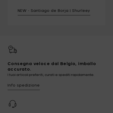
NEW - Santiago de Borja | Shurleey
Consegna veloce dal Belgio, imballo
accurato.
I tuoi articoli preferiti, curati e spediti rapidamente.
Info spedizione