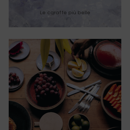
Le caraffe più belle