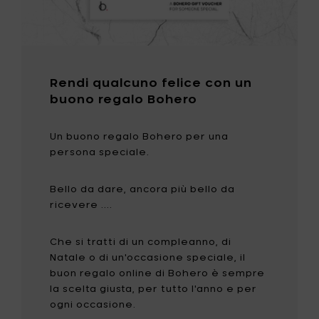
Rendi qualcuno felice con un
buono regalo Bohero
Un buono regalo Bohero per una
persona speciale.
Bello da dare, ancora più bello da
ricevere ....
Che si tratti di un compleanno, di
Natale o di un'occasione speciale, il
buon regalo online di Bohero è sempre
la scelta giusta, per tutto l'anno e per
ogni occasione.