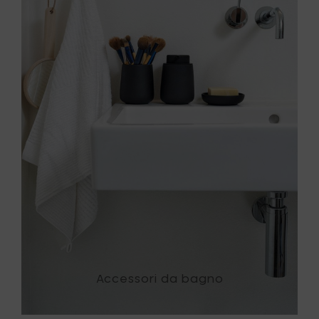
Accessori da bagno