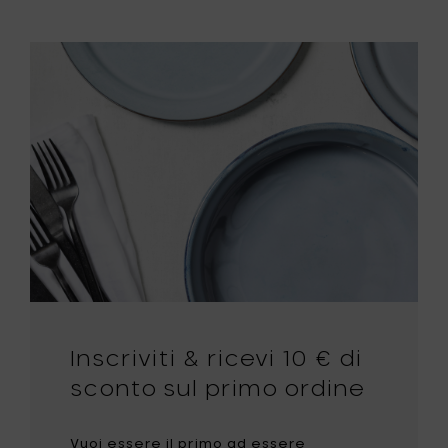
Inscriviti & ricevi 10 € di
sconto sul primo ordine
Vuoi essere il primo ad essere