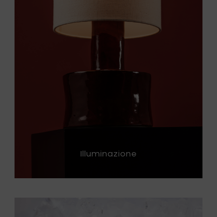
Illuminazione