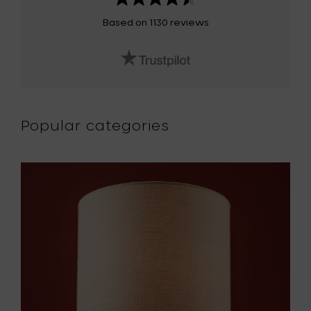
Based on 1130 reviews
Popular categories